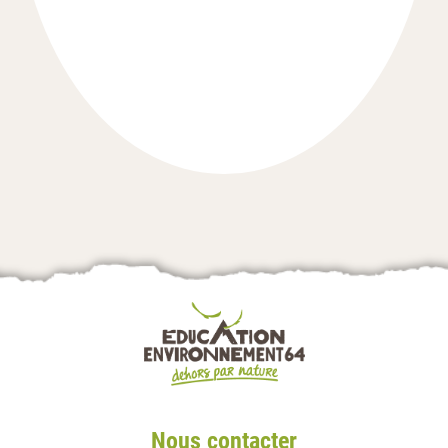
Nous contacter