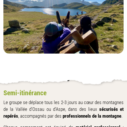
HEBERGEMENT / LIEU
Semi-itinérance
Le groupe se déplace tous les 2-3 jours au cœur des montagnes
de la Vallée d’Ossau ou d’Aspe, dans des lieux
sécurisés et
repérés
, accompagnés par des
professionnels de la montagne
.