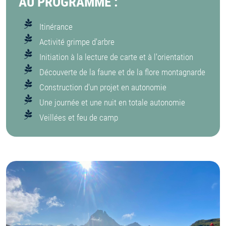
AU PROGRAMME :
Itinérance
Activité grimpe d'arbre
Initiation à la lecture de carte et à l'orientation
Découverte de la faune et de la flore montagnarde
Construction d'un projet en autonomie
Une journée et une nuit en totale autonomie
Veillées et feu de camp