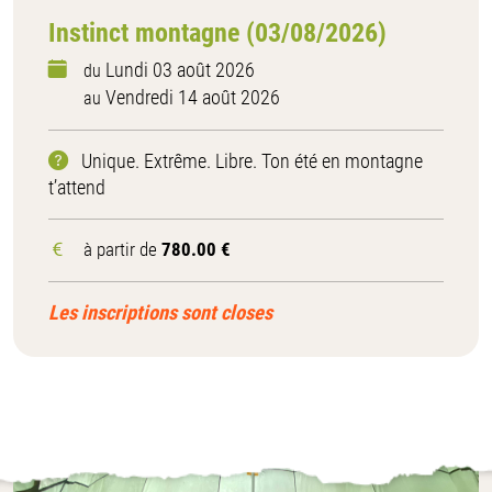
Instinct montagne (03/08/2026)
Lundi 03 août 2026
du
Vendredi 14 août 2026
au
Unique. Extrême. Libre. Ton été en montagne
t’attend
à partir de
780.00 €
Les inscriptions sont closes