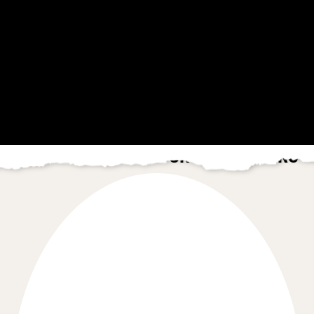
NOS PARTENAIRES SUR LES SÉJOURS