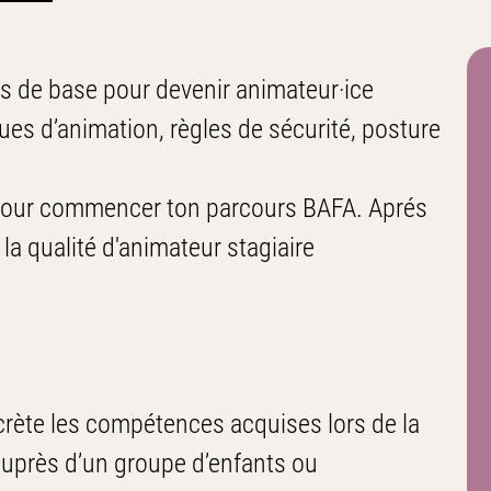
es de base pour devenir animateur·ice
es d’animation, règles de sécurité, posture
 pour commencer ton parcours BAFA. Aprés
 la qualité d'animateur stagiaire
crète les compétences acquises lors de la
auprès d’un groupe d’enfants ou