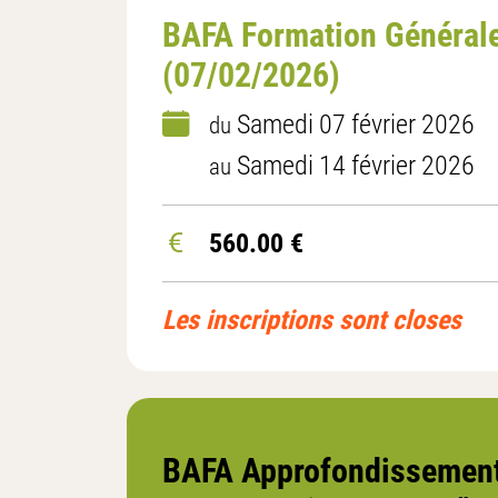
BAFA Formation Générale 
(07/02/2026)
Samedi 07 février 2026
du
Samedi 14 février 2026
au
560.00 €
Les inscriptions sont closes
BAFA Approfondissement