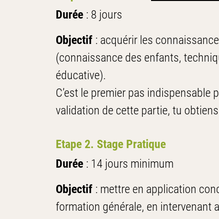
Durée
: 8 jours
Objectif
: acquérir les connaissanc
(connaissance des enfants, techniqu
éducative).
C’est le premier pas indispensable
validation de cette partie, tu obtiens
Etape 2. Stage Pratique
Durée
: 14 jours minimum
Objectif
: mettre en application con
formation générale, en intervenant 