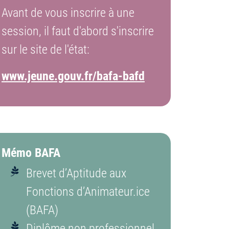
Avant de vous inscrire à une
session, il faut d'abord s'inscrire
sur le site de l'état:
www.jeune.gouv.fr/bafa-bafd
Mémo BAFA
Brevet d’Aptitude aux
Fonctions d’Animateur.ice
(BAFA)
Diplôme non professionnel