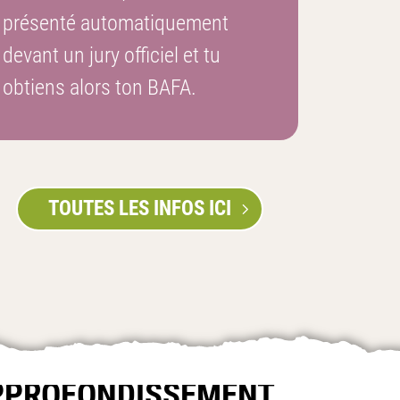
présenté automatiquement
devant un jury officiel et tu
obtiens alors ton BAFA.
TOUTES LES INFOS ICI
PPROFONDISSEMENT