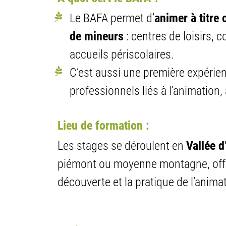
Le BAFA permet d’
animer à titre 
de mineurs
: centres de loisirs, 
accueils périscolaires.
C’est aussi une première expérien
professionnels liés à l’animation, 
Lieu de formation :
Les stages se déroulent en
Vallée d
piémont ou moyenne montagne, offra
découverte et la pratique de l’anima