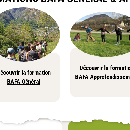
Découvrir la formati
écouvrir la formation
BAFA Approfondissem
BAFA Général