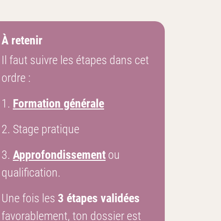
À retenir
Il faut suivre les étapes dans cet
ordre :
1.
Formation générale
2. Stage pratique
3.
Approfondissement
ou
qualification.
Une fois les
3 étapes validées
favorablement, ton dossier est