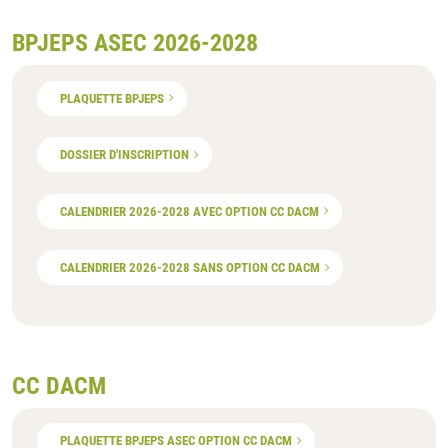
BPJEPS ASEC 2026-2028
PLAQUETTE BPJEPS
DOSSIER D'INSCRIPTION
CALENDRIER 2026-2028 AVEC OPTION CC DACM
CALENDRIER 2026-2028 SANS OPTION CC DACM
CC DACM
PLAQUETTE BPJEPS ASEC OPTION CC DACM