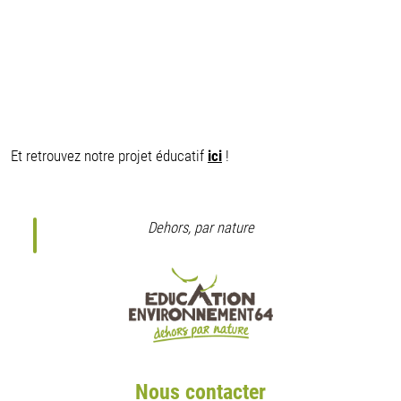
Et retrouvez notre projet éducatif
ici
!
Dehors, par nature
Nous contacter