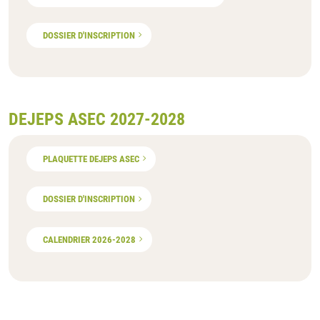
DOSSIER D'INSCRIPTION
DEJEPS ASEC 2027-2028
PLAQUETTE DEJEPS ASEC
DOSSIER D'INSCRIPTION
CALENDRIER 2026-2028