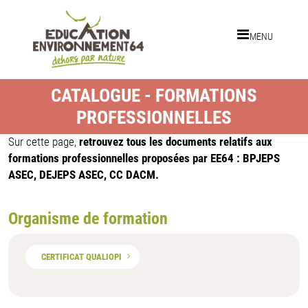
Aller au contenu principal
MENU
CATALOGUE - FORMATIONS
PROFESSIONNELLES
Sur cette page,
retrouvez tous les documents relatifs aux
formations professionnelles proposées par EE64 : BPJEPS
ASEC, DEJEPS ASEC, CC DACM.
Organisme de formation
CERTIFICAT QUALIOPI