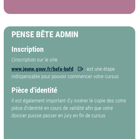
PENSE BÊTE ADMIN
Inscription
L'inscription sur le site
www.jeune.gouv.fr/bafa-bafd
est une étape
indispensable pour pouvoir commencer votre cursus
Pièce d'identité
Il est également important d'y insérer le copie des cotre
pièce d'identité en cours de validité afin que votre
dossier puisse passer en jury en fin de cursus