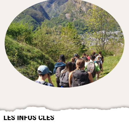
LES INFOS CLÉS