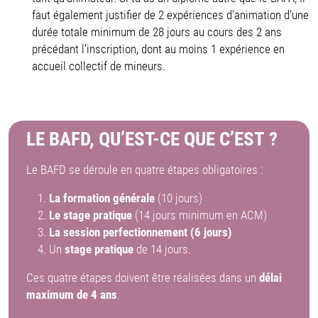
faut également justifier de 2 expériences d’animation d’une
durée totale minimum de 28 jours au cours des 2 ans
précédant l’inscription, dont au moins 1 expérience en
accueil collectif de mineurs.
LE BAFD, QU’EST-CE QUE C’EST ?
Le BAFD se déroule en quatre étapes obligatoires :
La formation générale
(10 jours)
Le stage pratique
(14 jours minimum en ACM)
La session perfectionnement (6 jours)
Un
stage pratique
de 14 jours.
Ces quatre étapes doivent être réalisées dans un
délai
maximum de 4 ans
.