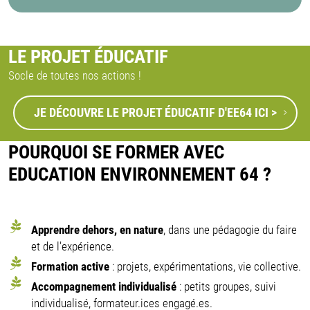
LE PROJET ÉDUCATIF
Socle de toutes nos actions !
JE DÉCOUVRE LE PROJET ÉDUCATIF D'EE64 ICI >
POURQUOI SE FORMER AVEC
EDUCATION ENVIRONNEMENT 64 ?
Apprendre dehors, en nature
, dans une pédagogie du faire
et de l’expérience.
Formation active
: projets, expérimentations, vie collective.
Accompagnement individualisé
: petits groupes, suivi
individualisé, formateur.ices engagé.es.