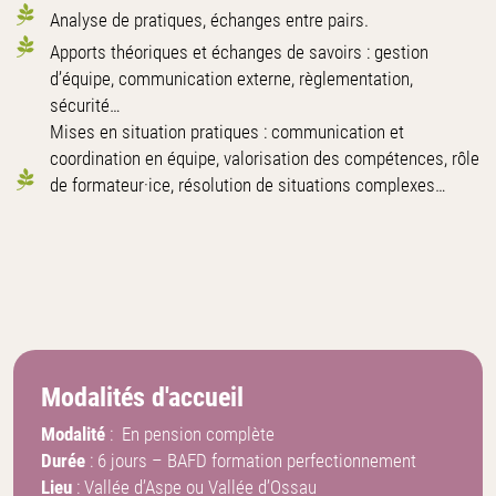
Analyse de pratiques, échanges entre pairs.
Apports théoriques et échanges de savoirs : gestion
d’équipe, communication externe, règlementation,
sécurité…
Mises en situation pratiques : communication et
coordination en équipe, valorisation des compétences, rôle
de formateur·ice, résolution de situations complexes…
Modalités d'accueil
Modalité
: En pension complète
Durée
: 6 jours – BAFD formation perfectionnement
Lieu
: Vallée d’Aspe ou Vallée d’Ossau