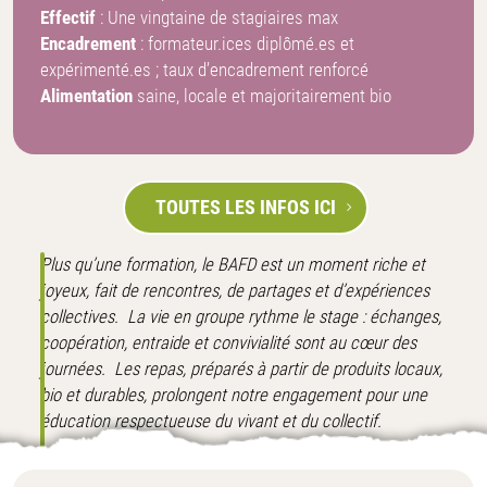
Effectif
: Une vingtaine de stagiaires max
Encadrement
: formateur.ices diplômé.es et
expérimenté.es ; taux d’encadrement renforcé
Alimentation
saine, locale et majoritairement bio
TOUTES LES INFOS ICI
Plus qu’une formation, le BAFD est un moment riche et
joyeux, fait de rencontres, de partages et d’expériences
collectives. La vie en groupe rythme le stage : échanges,
coopération, entraide et convivialité sont au cœur des
journées. Les repas, préparés à partir de produits locaux,
bio et durables, prolongent notre engagement pour une
éducation respectueuse du vivant et du collectif.