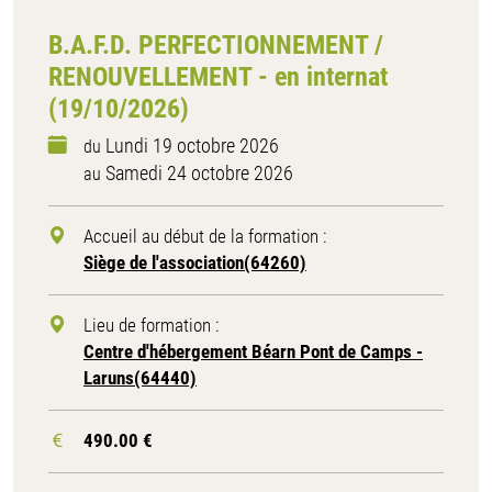
B.A.F.D. PERFECTIONNEMENT /
RENOUVELLEMENT - en internat
(19/10/2026)
Lundi 19 octobre 2026
du
Samedi 24 octobre 2026
au
Accueil au début de la formation :
Siège de l'association(64260)
Lieu de formation :
Centre d'hébergement Béarn Pont de Camps -
Laruns(64440)
490.00 €