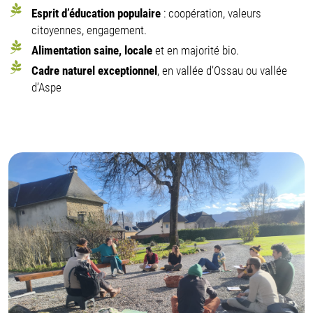
Esprit d’éducation populaire
: coopération, valeurs
citoyennes, engagement.
Alimentation saine, locale
et en majorité bio.
Cadre naturel exceptionnel
, en vallée d’Ossau ou vallée
d’Aspe