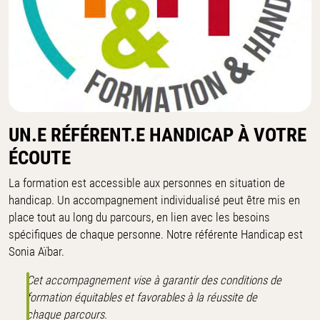
UN.E RÉFÉRENT.E HANDICAP À VOTRE
ÉCOUTE
La formation est accessible aux personnes en situation de
handicap. Un accompagnement individualisé peut être mis en
place tout au long du parcours, en lien avec les besoins
spécifiques de chaque personne. Notre référente Handicap est
Sonia Aïbar.
Cet accompagnement vise à garantir des conditions de
formation équitables et favorables à la réussite de
chaque parcours.