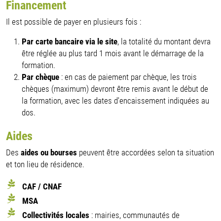
Financement
Il est possible de payer en plusieurs fois :
Par carte bancaire via le site
, la totalité du montant devra
être réglée au plus tard 1 mois avant le démarrage de la
formation.
Par chèque
: en cas de paiement par chèque, les trois
chèques (maximum) devront être remis avant le début de
la formation, avec les dates d'encaissement indiquées au
dos.
Aides
Des
aides ou bourses
peuvent être accordées selon ta situation
et ton lieu de résidence.
CAF / CNAF
MSA
Collectivités locales
: mairies, communautés de