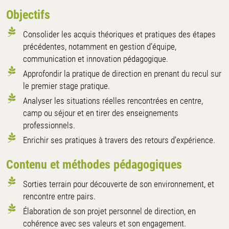
Objectifs
Consolider les acquis théoriques et pratiques des étapes
précédentes, notamment en gestion d’équipe,
communication et innovation pédagogique.
Approfondir la pratique de direction en prenant du recul sur
le premier stage pratique.
Analyser les situations réelles rencontrées en centre,
camp ou séjour et en tirer des enseignements
professionnels.
Enrichir ses pratiques à travers des retours d’expérience.
Contenu et méthodes pédagogiques
Sorties terrain pour découverte de son environnement, et
rencontre entre pairs.
Élaboration de son projet personnel de direction, en
cohérence avec ses valeurs et son engagement.