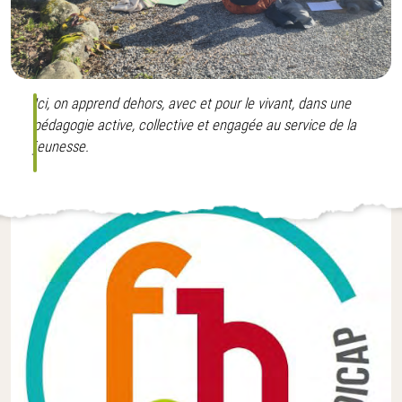
Ici, on apprend dehors, avec et pour le vivant, dans une
pédagogie active, collective et engagée au service de la
jeunesse.