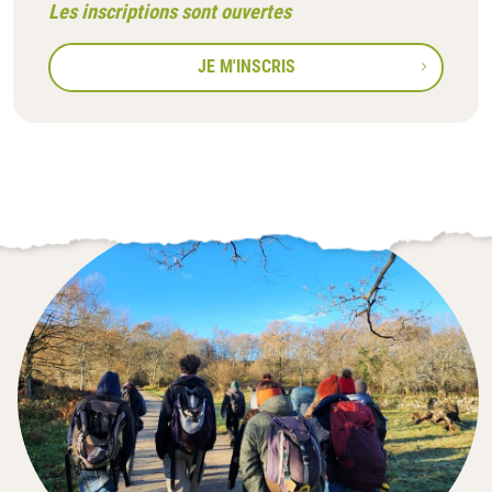
Les inscriptions sont ouvertes
JE M'INSCRIS