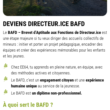
DEVIENS DIRECTEUR.ICE BAFD
Le
BAFD – Brevet d’Aptitude aux Fonctions de Directeur.ice
est
une étape majeure si tu veux diriger des accueils collectifs de
mineurs : initier et porter un projet pédagogique, encadrer des
équipes et créer des expériences mémorables pour les enfants
et les jeunes.
Chez EE64, tu apprends en pleine nature, en équipe, avec
des méthodes actives et citoyennes.
Le BAFD, c’est un
engagement citoyen
et une
expérience
humaine unique
au service de la jeunesse.
Le BAFD est
un diplôme non-professionnel.
À quoi sert le BAFD ?