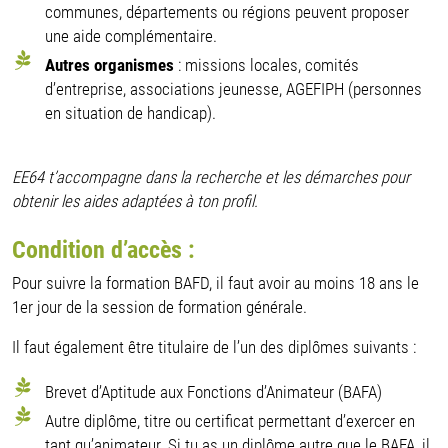
communes, départements ou régions peuvent proposer
une aide complémentaire.
Autres organismes
: missions locales, comités
d’entreprise, associations jeunesse, AGEFIPH (personnes
en situation de handicap).
EE64 t’accompagne dans la recherche et les démarches pour
obtenir les aides adaptées à ton profil.
Condition d’accès :
Pour suivre la formation BAFD, il faut avoir au moins 18 ans le
1er jour de la session de formation générale.
Il faut également être titulaire de l’un des diplômes suivants :
Brevet d’Aptitude aux Fonctions d’Animateur (BAFA)
Autre diplôme, titre ou certificat permettant d’exercer en
tant qu’animateur. Si tu as un diplôme autre que le BAFA, il