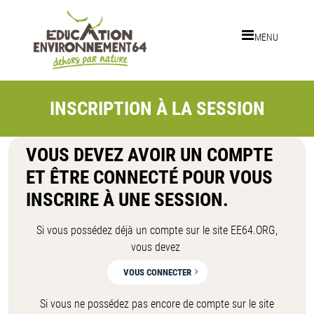
Aller au contenu principal
MENU
INSCRIPTION À LA SESSION
VOUS DEVEZ AVOIR UN COMPTE
ET ÊTRE CONNECTÉ POUR VOUS
INSCRIRE À UNE SESSION.
Si vous possédez déjà un compte sur le site EE64.ORG,
vous devez
VOUS CONNECTER
Si vous ne possédez pas encore de compte sur le site